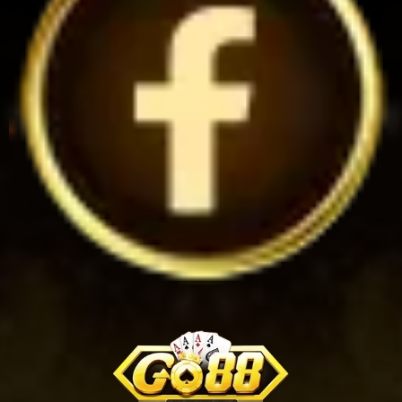
go88.casino
go88club.asia
go88.org
go88.express
go88p.com
outdoors-online.uk.com
llama.uk.com
mitcheldean.uk.com
tipton.uk.com
tonos.uk.com
vdcx.io
Đăng Ký Tài Khoản Go88 Nhanh Gọn, Bảo Mật
Việc
đăng ký tài khoản Go88
chỉ mất vài phút thôi. Chúng tôi
đã tối ưu hóa quy trình để bạn có thể tham gia cuộc vui ngay