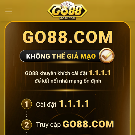
Bỏ
qua
nội
dung