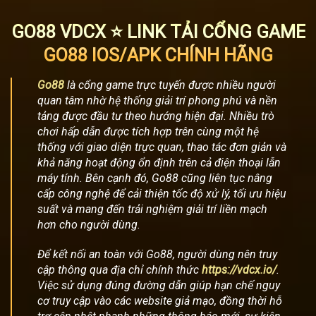
GO88 VDCX ⭐️ LINK TẢI CỔNG GAME
GO88 IOS/APK CHÍNH HÃNG
Go88
là cổng game trực tuyến được nhiều người
quan tâm nhờ hệ thống giải trí phong phú và nền
tảng được đầu tư theo hướng hiện đại. Nhiều trò
chơi hấp dẫn được tích hợp trên cùng một hệ
thống với giao diện trực quan, thao tác đơn giản và
khả năng hoạt động ổn định trên cả điện thoại lẫn
máy tính. Bên cạnh đó, Go88 cũng liên tục nâng
cấp công nghệ để cải thiện tốc độ xử lý, tối ưu hiệu
suất và mang đến trải nghiệm giải trí liền mạch
hơn cho người dùng.
Để kết nối an toàn với Go88, người dùng nên truy
cập thông qua địa chỉ chính thức
https://vdcx.io/
.
Việc sử dụng đúng đường dẫn giúp hạn chế nguy
cơ truy cập vào các website giả mạo, đồng thời hỗ