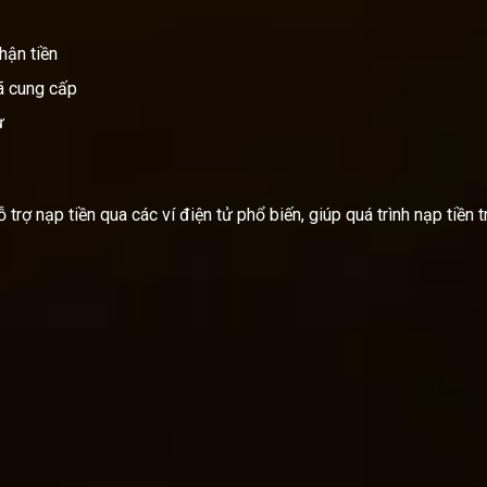
hận tiền
ã cung cấp
ư
rợ nạp tiền qua các ví điện tử phổ biến, giúp quá trình nạp tiền 