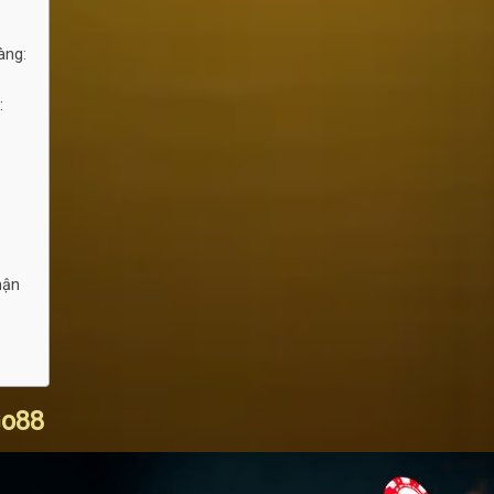
àng:
:
hận
Go88