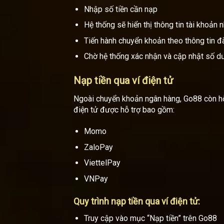
Nhập số tiền cần nạp
Hệ thống sẽ hiển thị thông tin tài khoản n
Tiến hành chuyển khoản theo thông tin đ
Chờ hệ thống xác nhận và cập nhật số d
Nạp tiền qua ví điện tử
Ngoài chuyển khoản ngân hàng, Go88 còn hỗ t
điện tử được hỗ trợ bao gồm:
Momo
ZaloPay
ViettelPay
VNPay
Quy trình nạp tiền qua ví điện tử:
Truy cập vào mục “Nạp tiền” trên Go88