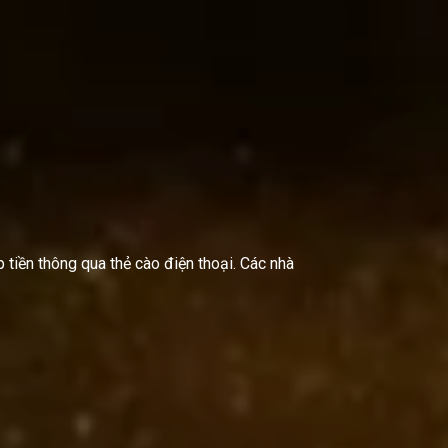
tiền thông qua thẻ cào điện thoại. Các nhà