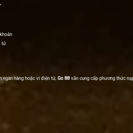
”
 khoản
 tử
n ngân hàng hoặc ví điện tử,
Go 88
vẫn cung cấp phương thức nạp 