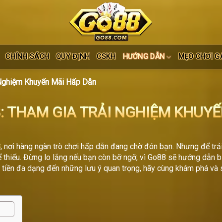
CHÍNH SÁCH
QUY ĐỊNH
CSKH
HƯỚNG DẪN
MẸO CHƠI G
 Nghiệm Khuyến Mãi Hấp Dẫn
: THAM GIA TRẢI NGHIỆM KHUY
8
, nơi hàng ngàn trò chơi hấp dẫn đang chờ đón bạn. Nhưng để trải
hể thiếu. Đừng lo lắng nếu bạn còn bỡ ngỡ, vì Go88 sẽ hướng dẫn b
 tiền đa dạng đến những lưu ý quan trọng, hãy cùng khám phá và