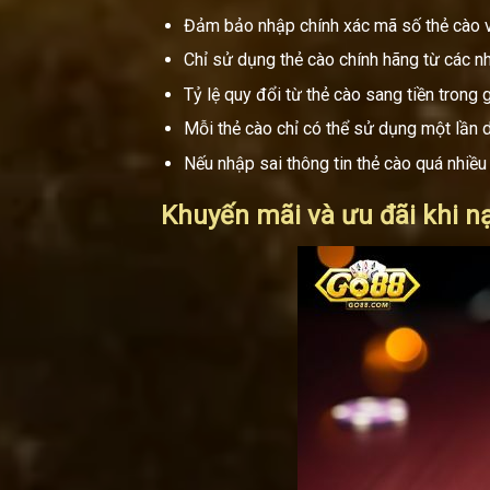
Đảm bảo nhập chính xác mã số thẻ cào v
Chỉ sử dụng thẻ cào chính hãng từ các 
Tỷ lệ quy đổi từ thẻ cào sang tiền trong
Mỗi thẻ cào chỉ có thể sử dụng một lần d
Nếu nhập sai thông tin thẻ cào quá nhiều 
Khuyến mãi và ưu đãi khi n