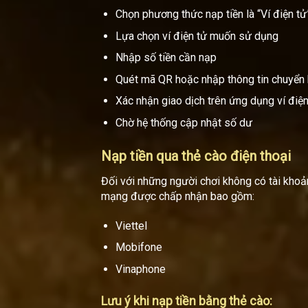
Chọn phương thức nạp tiền là “Ví điện tử
Lựa chọn ví điện tử muốn sử dụng
Nhập số tiền cần nạp
Quét mã QR hoặc nhập thông tin chuyển
Xác nhận giao dịch trên ứng dụng ví điện
Chờ hệ thống cập nhật số dư
Nạp tiền qua thẻ cào điện thoại
Đối với những người chơi không có tài khoả
mạng được chấp nhận bao gồm:
Viettel
Mobifone
Vinaphone
Lưu ý khi nạp tiền bằng thẻ cào: