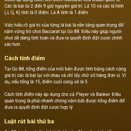
Các lá bài từ 2 đến 9 giữ nguyên giá trị. Lá 10 và các lá hình
(J, Q, K) tính là 0 điểm. Lá A tính là 1 điểm.
Việc hiểu rõ giá trị của từng lá bài là nền tảng quan trọng để
nắm vững trò chơi Baccarat tại Go 88. Điều này giúp người
chơi dễ dàng tính toán và đưa ra quyết định đặt cược chính
xác hơn.
Cách tính điểm
Tại Go 88, tổng điểm của mỗi bên được tính bằng cách cộng
giá trị các lá bài lại với nhau và chỉ lấy chữ số hàng đơn vị. Ví
dụ, nếu tổng là 15, điểm cuối cùng sẽ là 5.
Cách tính điểm này áp dụng cho cả Player và Banker. Điều
quan trọng là phải nhanh chóng nắm bắt được tổng điểm để
đưa ra quyết định đặt cược hợp lý.
Luật rút bài thứ ba