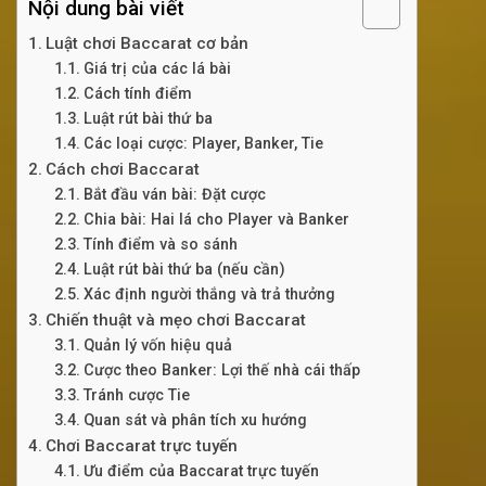
Nội dung bài viết
Luật chơi Baccarat cơ bản
Giá trị của các lá bài
Cách tính điểm
Luật rút bài thứ ba
Các loại cược: Player, Banker, Tie
Cách chơi Baccarat
Bắt đầu ván bài: Đặt cược
Chia bài: Hai lá cho Player và Banker
Tính điểm và so sánh
Luật rút bài thứ ba (nếu cần)
Xác định người thắng và trả thưởng
Chiến thuật và mẹo chơi Baccarat
Quản lý vốn hiệu quả
Cược theo Banker: Lợi thế nhà cái thấp
Tránh cược Tie
Quan sát và phân tích xu hướng
Chơi Baccarat trực tuyến
Ưu điểm của Baccarat trực tuyến