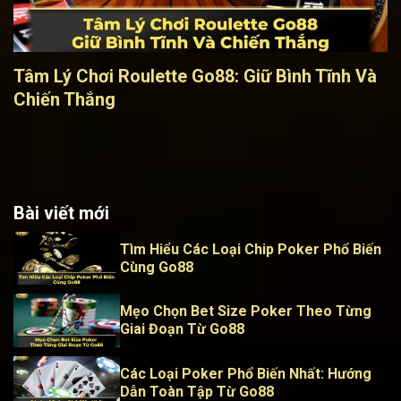
Tâm Lý Chơi Roulette Go88: Giữ Bình Tĩnh Và
Chiến Thắng
Bài viết mới
Tìm Hiểu Các Loại Chip Poker Phổ Biến
Cùng Go88
Mẹo Chọn Bet Size Poker Theo Từng
Giai Đoạn Từ Go88
Các Loại Poker Phổ Biến Nhất: Hướng
Dẫn Toàn Tập Từ Go88