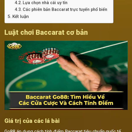
Lựa chọn nhà cái uy tín
Các phiên bản Baccarat trực tuyến phổ biến
Kết luận
Luật chơi Baccarat cơ bản
Giá trị của các lá bài
Go88 áp dụng cách tính điểm Baccarat tiêu chuẩn quốc tế.