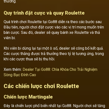
thưởng.
Quy trình đặt cược và quay Roulette
Quá trình chơi Roulette tại Go88 diễn ra theo các bước sau:
Đầu tiên, người chơi đặt cược vào các vị trí mong muốn trên
bàn cược. Sau đó, dealer sẽ quay bánh xe Roulette và thả
viên bi.
Khi viên bi dừng lại tại một ô số, dealer sẽ công bố kết quả.
Các cược thắng được trả thưởng theo tỷ lệ tương ứng, trong
khi các cược thua sẽ bị thu hồi.
Xem thêm:
Dealer Tại Go88: Chìa Khóa Cho Trải Nghiệm
Sòng Bạc Đỉnh Cao
Các chiến lược chơi Roulette
Chiến lược Martingale
Đây là chiến lược phổ biến nhất tại Go88. Người chơi sẽ tăng