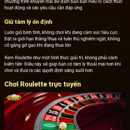
chương trình khuyến mãi để đảm bảo bạn hiểu rõ cách thức
hoạt động và các yêu cầu cần đáp ứng.
Giữ tâm lý ổn định
Luôn giữ bình tĩnh, không chơi khi đang cảm xúc tiêu cực.
Đặt ra giới hạn thắng/thua và tuân thủ nghiêm ngặt, không
cố gắng gỡ gạc khi đang thua lớn.
Xem Roulette như một hình thức giải trí, không phải cách
kiếm tiền. Điều này sẽ giúp bạn có tâm lý thoải mái hơn khi
chơi và đưa ra các quyết định sáng suốt hơn.
Chơi Roulette trực tuyến