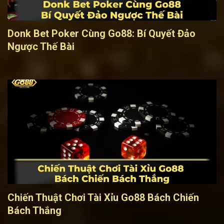
Donk Bet Poker Cùng Go88: Bí Quyết Đảo
Ngược Thế Bài
Chiến Thuật Chơi Tài Xỉu Go88 Bách Chiến
Bách Thắng