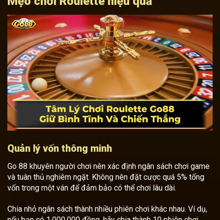
Mẹo chơi Roulette hiệu quả
Quản lý vốn thông minh
Go 88 khuyên người chơi nên xác định ngân sách chơi game
và tuân thủ nghiêm ngặt. Không nên đặt cược quá 5% tổng
vốn trong một ván để đảm bảo có thể chơi lâu dài.
Chia nhỏ ngân sách thành nhiều phiên chơi khác nhau. Ví dụ,
nếu bạn có 1,000,000 đồng, hãy chia thành 10 phiên chơi,