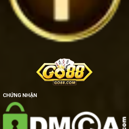
CHỨNG NHẬN