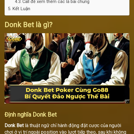
Call để xem thêm các lá bài chung
Kết Luận
Donk Bet là gì?
Định nghĩa Donk Bet
Donk Bet
là thuật ngữ chỉ hành động đặt cược của người
chơi ở vị trí ngoài position vào lượt tiếp theo, sau khi không