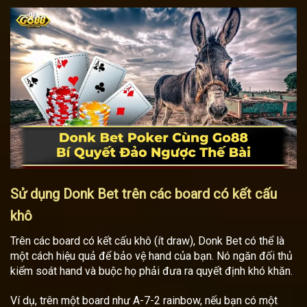
Sử dụng Donk Bet trên các board có kết cấu
khô
Trên các board có kết cấu khô (ít draw), Donk Bet có thể là
một cách hiệu quả để bảo vệ hand của bạn. Nó ngăn đối thủ
kiểm soát hand và buộc họ phải đưa ra quyết định khó khăn.
Ví dụ, trên một board như A-7-2 rainbow, nếu bạn có một