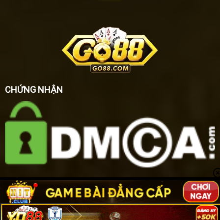
CHỨNG NHẬN