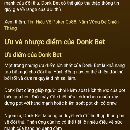
mạnh của đối thủ. Donk Bet có thể giúp thu thập thông tin
quý giá về range của đối thủ.
Xem thêm:
Tìm Hiểu Về Poker Go88: Nắm Vững Để Chiến
Thắng
Ưu và nhược điểm của Donk Bet
Ưu điểm của Donk Bet
Một trong những ưu điểm lớn nhất của Donk Bet là khả năng
tạo bất ngờ cho đối thủ. Hành động này có thể khiến đối thủ
bối rối và đưa ra quyết định sai lầm.
Donk Bet cũng giúp người chơi kiểm soát kích thước của pot
hiệu quả hơn. Điều này đặc biệt hữu ích khi bạn muốn xây
dựng pot với hand mạnh hoặc kiểm soát pot khi có draw.
Ngoài ra, Donk Bet là công cụ tuyệt vời để thu thập thông tin
về đối thủ. Phản ứng của họ có thể tiết lộ nhiều điều về sức
mạnh của hand họ đang cầm.