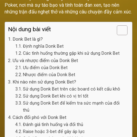
Poker, nơi mà sự táo bạo và tính toán đan xen, tạo nên
những trận đấu nghẹt thở và những câu chuyện đầy cảm xúc.
Nội dung bài viết
Donk Bet là gì?
Định nghĩa Donk Bet
Các tình huống thường gặp khi sử dụng Donk Bet
Ưu và nhược điểm của Donk Bet
Ưu điểm của Donk Bet
Nhược điểm của Donk Bet
Khi nào nên sử dụng Donk Bet?
Sử dụng Donk Bet trên các board có kết cấu khô
Sử dụng Donk Bet khi có vị trí tốt
Sử dụng Donk Bet để kiểm tra sức mạnh của đối
thủ
Cách đối phó với Donk Bet
Đánh giá tình huống và đối thủ
Raise hoặc 3-bet để gây áp lực