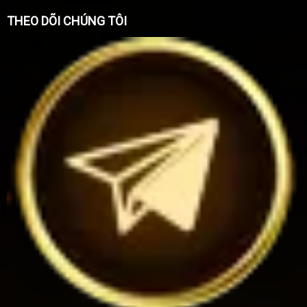
THEO DÕI CHÚNG TÔI