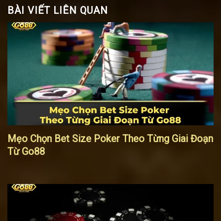
BÀI VIẾT LIÊN QUAN
Mẹo Chọn Bet Size Poker Theo Từng Giai Đoạn
Từ Go88