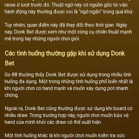
raise ở lượt trước đó. Thuật ngữ này có nguồn gốc từ việc
hành động này thường được coi là “ngớ ngẩn” trong quá khứ.
Tuy nhiên, quan điểm này đã thay đổi theo thời gian. Ngày
nay, Donk Bet được xem như một công cụ chiến thuật mạnh
mẽ trong tay những người chơi giỏi.
Các tình huống thường gặp khi sử dụng Donk
Bet
Go 88 thường thấy Donk Bet được sử dụng trong nhiều tình
huống đa dạng. Một trong những tình huống phổ biến nhất là
khi người chơi có hand mạnh và muốn xây dựng pot nhanh
chóng.
Ngoài ra, Donk Bet cũng thường được sử dụng khi board có
nhiều draw. Trong trường hợp này, người chơi muốn bảo vệ
hand của mình khỏi các draw có thể xuất hiện.
Một tình huống khác là khi người chơi muốn kiểm tra sức