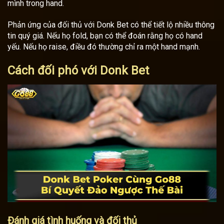
mình trong hand.
Phản ứng của đối thủ với Donk Bet có thể tiết lộ nhiều thông
tin quý giá. Nếu họ fold, bạn có thể đoán rằng họ có hand
yếu. Nếu họ raise, điều đó thường chỉ ra một hand mạnh.
Cách đối phó với Donk Bet
Đánh giá tình huống và đối thủ