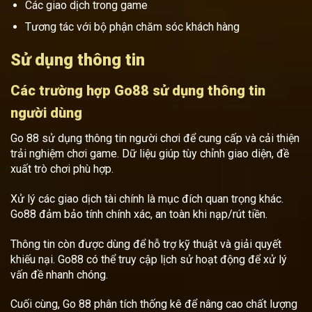
Các giao dịch trong game
Tương tác với bộ phận chăm sóc khách hàng
Sử dụng thông tin
Các trường hợp Go88 sử dụng thông tin
người dùng
Go 88 sử dụng thông tin người chơi để cung cấp và cải thiện
trải nghiệm chơi game. Dữ liệu giúp tùy chỉnh giao diện, đề
xuất trò chơi phù hợp.
Xử lý các giao dịch tài chính là mục đích quan trọng khác.
Go88 đảm bảo tính chính xác, an toàn khi nạp/rút tiền.
Thông tin còn được dùng để hỗ trợ kỹ thuật và giải quyết
khiếu nại. Go88 có thể truy cập lịch sử hoạt động để xử lý
vấn đề nhanh chóng.
Cuối cùng, Go 88 phân tích thống kê để nâng cao chất lượng