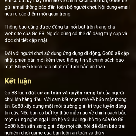
Khi có bất kỳ thay đổi nào về chính sách bảo mật, Go88 sẽ
gửi email thông báo đến toàn bộ người chơi. Nội dung email
nêu rõ các điểm mới quan trọng.
Thông báo cũng được đăng tải nổi bật trên trang chủ
website của Go 88. Người dùng có thể dễ dàng truy cập và
đọc chi tiết cập nhật.
Đối với người chơi sử dụng ứng dụng di động, Go88 sẽ cập
nhật phiên bản mới kèm theo thông tin về chính sách bảo
mật. Khuyến khích cập nhật để đảm bảo an toàn.
Kết luận
Go 88 luôn
đặt sự an toàn và quyền riêng tư
của người
chơi lên hàng đầu. Với cam kết mạnh mẽ về bảo mật thông
tin, Go88 xây dựng một môi trường giải trí trực tuyến đáng
tin cậy. Nếu bạn có bất kỳ thắc mắc nào về chính sách bảo
mật, đừng ngần ngại liên hệ với đội ngũ hỗ trợ của Go 88.
Go88 luôn sẵn sàng giải đáp mọi câu hỏi để đảm bảo trải
nghiệm chơi game của bạn luôn an toàn và thú vị.