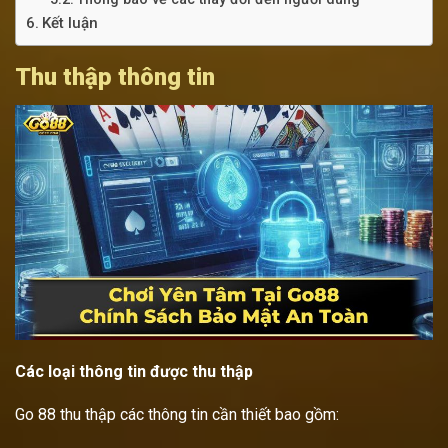
Kết luận
Thu thập thông tin
Các loại thông tin được thu thập
Go 88 thu thập các thông tin cần thiết bao gồm: