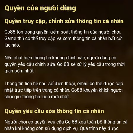
Quyền của người dùng
Quyền truy cập, chỉnh sửa thông tin cá nhân
Go88 tôn trọng quyền kiểm soát thông tin của người chơi.
Game thủ có thể truy cập và xem thông tin cá nhân bất cứ
lúc nào.
Nếu phát hiện thông tin không chính xác, người dùng có
quyền yêu cầu chỉnh sửa. Go 88 sẽ xử lý yêu cầu trong thời
gian sớm nhất.
Thông tin liên hệ như số điện thoại, email có thể được cập
nhật trực tiếp trên trang cá nhân. Go88 khuyến khích người
chơi giữ thông tin luôn mới nhất.
Quyền yêu cầu xóa thông tin cá nhân
Người chơi có quyền yêu cầu Go 88 xóa toàn bộ thông tin cá
nhân khi không còn sử dụng dịch vụ. Quá trình này được