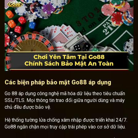
Các biện pháp bảo mật Go88 áp dụng
Go 88 áp dụng công nghệ mã hóa dữ liệu theo tiêu chuẩn
SSL/TLS. Mọi thông tin trao đổi giữa người dùng và máy
chủ đều được bảo vệ.
Hệ thống tường lửa chống xâm nhập được triển khai 24/7.
Go88 ngăn chặn mọi truy cập trái phép vào cơ sở dữ liệu.